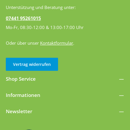
Unterstützung und Beratung unter:
07441 95261015
Mo-Fr, 08:30-12:00 & 13:00-17:00 Uhr
Oder über unser
Kontaktformular
.
Vertrag widerrufen
Shop Service
Informationen
Newsletter