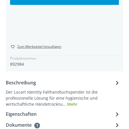
Zum Merkzettel hinzufügen
Produktnummer:
892984
Beschreibung
Der Lucart Identity Falthandtuchspender ist die
professionelle Lösung für eine hygienische und
wirtschaftliche Händetrocknu…
Mehr
Eigenschaften
Dokumente
1