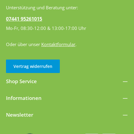
Unterstützung und Beratung unter:
07441 95261015
Mo-Fr, 08:30-12:00 & 13:00-17:00 Uhr
Oder über unser
Kontaktformular
.
Vertrag widerrufen
Shop Service
Informationen
Newsletter