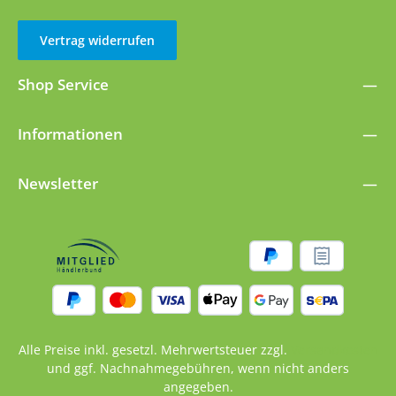
Vertrag widerrufen
Shop Service
Informationen
Newsletter
Alle Preise inkl. gesetzl. Mehrwertsteuer zzgl.
Versandkosten
und ggf. Nachnahmegebühren, wenn nicht anders
angegeben.