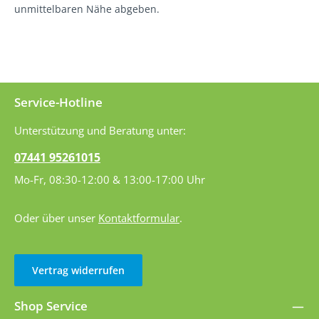
unmittelbaren Nähe abgeben.
Service-Hotline
Unterstützung und Beratung unter:
07441 95261015
Mo-Fr, 08:30-12:00 & 13:00-17:00 Uhr
Oder über unser
Kontaktformular
.
Vertrag widerrufen
Shop Service