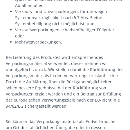
Abfall anfallen,
Verkaufs- und Umverpackungen, für die wegen
Systemunverträglichkeit nach § 7 Abs. 5 eine
Systembeteiligung nicht möglich ist, und
Verkaufsverpackungen schadstoffhaltiger Füllgüter
oder
Mehrwegverpackungen.
Bei Lieferung des Produktes wird entsprechendes
Verpackungsmaterial verwendet, dieses nehmen wir
unentgeltlich zurück. Wir stellen damit die Rückführung des
Verpackungsmaterials in den Verwertungskreislauf sicher.
Durch die Aufklärung über die Rückgabemöglichkeiten
sollen bessere Ergebnisse bei der Rückführung von
Verpackungen erzielt werden und ein Beitrag zur Erfüllung
der europäischen Verwertungsziele nach der EU-Richtlinie
94/62/EG sichergestellt werden.
Sie können das Verpackungsmaterial als Endverbraucher
am Ort der tatsächlichen Übergabe oder in dessen