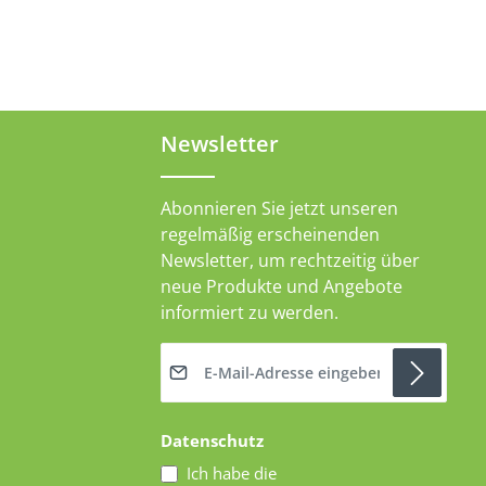
Newsletter
Abonnieren Sie jetzt unseren
regelmäßig erscheinenden
Newsletter, um rechtzeitig über
neue Produkte und Angebote
informiert zu werden.
E-Mail-Adresse*
Datenschutz
Ich habe die