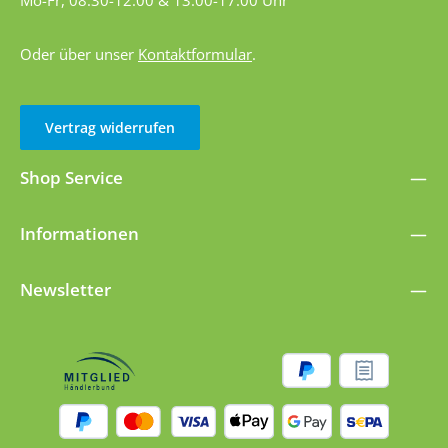
Oder über unser
Kontaktformular
.
Vertrag widerrufen
Shop Service
Informationen
Newsletter