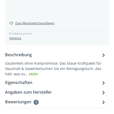
Zum Merkzettel hinzufügen
Produktnummer:
300664
Beschreibung
Sauberkeit ohne Kompromisse: Das blaue Kraftpaket für
Haushalt & GewerbeSuchen Sie ein Reinigungstuch, das
hält, was es…
Mehr
Eigenschaften
Angaben zum Hersteller
Bewertungen
3