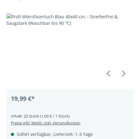
Bildergalerie überspringen
19,99 €*
Inhalt:
20 Stück
(1,00 € / 1 Stück)
Preise inkl. MwSt. zzgl. Versandkosten
Sofort verfügbar, Lieferzeit: 1-3 Tage