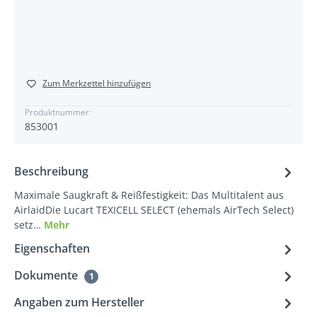
Zum Merkzettel hinzufügen
Produktnummer:
853001
Beschreibung
Maximale Saugkraft & Reißfestigkeit: Das Multitalent aus
AirlaidDie Lucart TEXICELL SELECT (ehemals AirTech Select)
setz…
Mehr
Eigenschaften
Dokumente
1
Angaben zum Hersteller