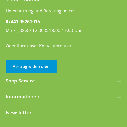
Unterstützung und Beratung unter:
07441 95261015
Mo-Fr, 08:30-12:00 & 13:00-17:00 Uhr
Oder über unser
Kontaktformular
.
Vertrag widerrufen
Shop Service
Informationen
Newsletter