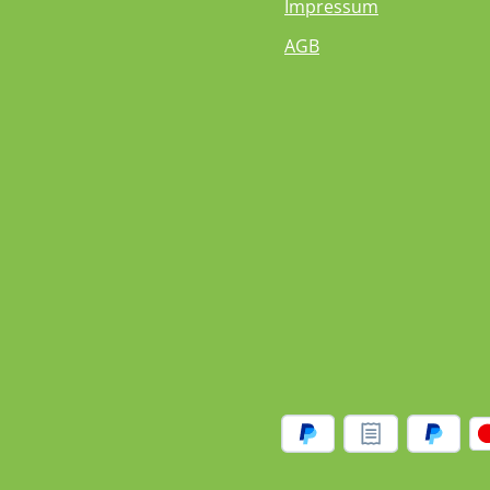
Impressum
AGB