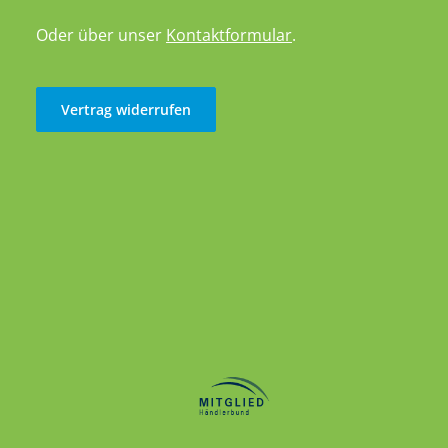
Oder über unser
Kontaktformular
.
Vertrag widerrufen