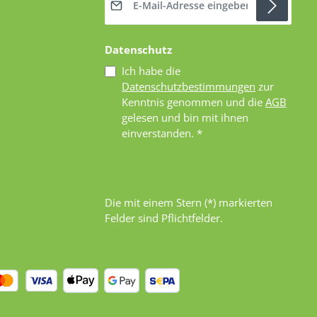
Datenschutz
Ich habe die
Datenschutzbestimmungen
zur
Kenntnis genommen und die
AGB
gelesen und bin mit ihnen
einverstanden.
*
Die mit einem Stern (*) markierten
Felder sind Pflichtfelder.