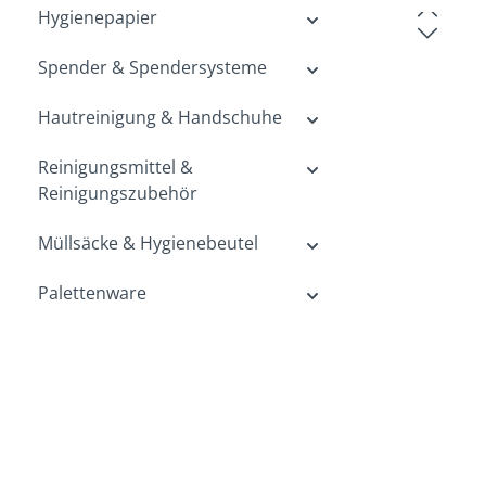
Hygienepapier
Bildergalerie
Spender & Spendersysteme
Hautreinigung & Handschuhe
Reinigungsmittel &
Reinigungszubehör
Müllsäcke & Hygienebeutel
Palettenware