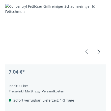
Bildergalerie überspringen
7,04 €*
Inhalt:
1 Liter
Preise inkl. MwSt. zzgl. Versandkosten
Sofort verfügbar, Lieferzeit: 1-3 Tage