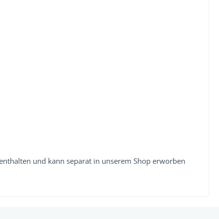
 enthalten und kann separat in unserem Shop erworben