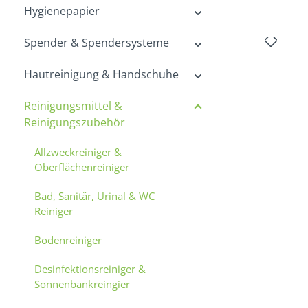
Hygienepapier
Spender & Spendersysteme
Bildergalerie
Hautreinigung & Handschuhe
Reinigungsmittel &
Reinigungszubehör
Allzweckreiniger &
Oberflächenreiniger
Bad, Sanitär, Urinal & WC
Reiniger
Bodenreiniger
Desinfektionsreiniger &
Sonnenbankreingier