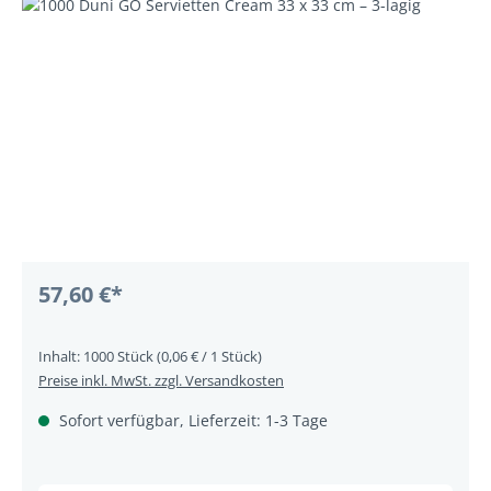
Bildergalerie überspringen
57,60 €*
Inhalt:
1000 Stück
(0,06 € / 1 Stück)
Preise inkl. MwSt. zzgl. Versandkosten
Sofort verfügbar, Lieferzeit: 1-3 Tage