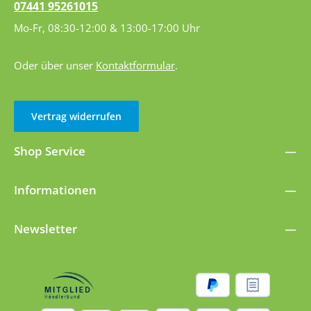
07441 95261015
Mo-Fr, 08:30-12:00 & 13:00-17:00 Uhr
Oder über unser
Kontaktformular
.
Vertrag widerrufen
Shop Service
Informationen
Newsletter