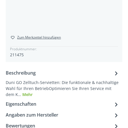
Zum Merkzettel hinzufügen
Produktnummer:
211475
Beschreibung
Duni GO Zelltuch-Servietten: Die funktionale & nachhaltige
Wahl für Ihren BetriebOptimieren Sie Ihren Service mit
dem K…
Mehr
Eigenschaften
Angaben zum Hersteller
Bewertungen