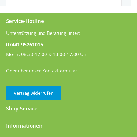
Service-Hotline
Unterstützung und Beratung unter:
07441 95261015
Mo-Fr, 08:30-12:00 & 13:00-17:00 Uhr
Oder über unser
Kontaktformular
.
Vertrag widerrufen
Shop Service
Informationen