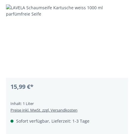
Bildergalerie überspringen
15,99 €*
Inhalt:
1 Liter
Preise inkl. MwSt. zzgl. Versandkosten
Sofort verfügbar, Lieferzeit: 1-3 Tage