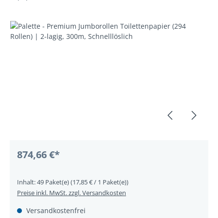
Bildergalerie überspringen
874,66 €*
Inhalt:
49 Paket(e)
(17,85 € / 1 Paket(e))
Preise inkl. MwSt. zzgl. Versandkosten
Versandkostenfrei