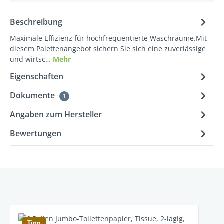
Beschreibung
Maximale Effizienz für hochfrequentierte Waschräume.Mit
diesem Palettenangebot sichern Sie sich eine zuverlässige
und wirtsc…
Mehr
Eigenschaften
Dokumente
1
Angaben zum Hersteller
Bewertungen
Produktgalerie überspringen
Tipp