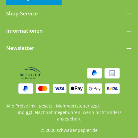
Shop Service
Informationen
Newsletter
Alle Preise inkl. gesetzl. Mehrwertsteuer zzgl.
Versandkosten
und ggf. Nachnahmegebühren, wenn nicht anders
angegeben.
© 2026 schwabenpapier.de