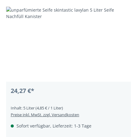
Bildergalerie überspringen
24,27 €*
Inhalt:
5 Liter
(4,85 € / 1 Liter)
Preise inkl. MwSt. zzgl. Versandkosten
Sofort verfügbar, Lieferzeit: 1-3 Tage