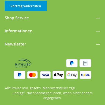
Vertrag widerrufen
Shop Service
Informationen
Newsletter
Alle Preise inkl. gesetzl. Mehrwertsteuer zzgl.
Versandkosten
und ggf. Nachnahmegebühren, wenn nicht anders
angegeben.