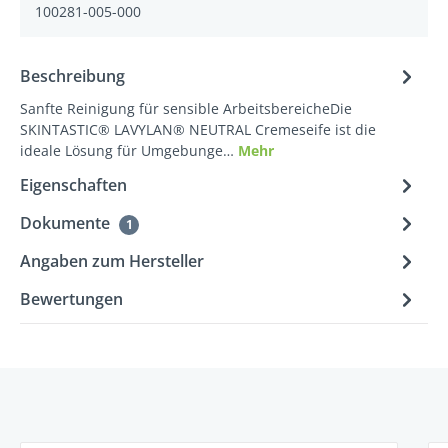
100281-005-000
Beschreibung
Sanfte Reinigung für sensible ArbeitsbereicheDie
SKINTASTIC® LAVYLAN® NEUTRAL Cremeseife ist die
ideale Lösung für Umgebunge…
Mehr
Eigenschaften
Dokumente
1
Angaben zum Hersteller
Bewertungen